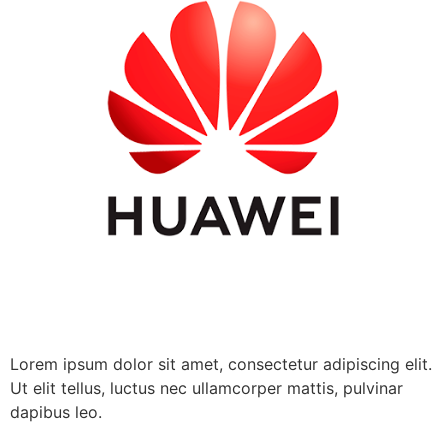
Lorem ipsum dolor sit amet, consectetur adipiscing elit.
Ut elit tellus, luctus nec ullamcorper mattis, pulvinar
dapibus leo.