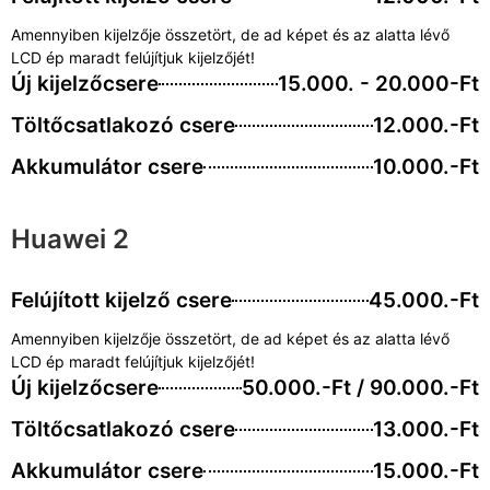
Amennyiben kijelzője összetört, de ad képet és az alatta lévő
LCD ép maradt felújítjuk kijelzőjét!
Új kijelzőcsere
15.000. - 20.000-Ft
Töltőcsatlakozó csere
12.000.-Ft
Akkumulátor csere
10.000.-Ft
Huawei 2
Felújított kijelző csere
45.000.-Ft
Amennyiben kijelzője összetört, de ad képet és az alatta lévő
LCD ép maradt felújítjuk kijelzőjét!
Új kijelzőcsere
50.000.-Ft / 90.000.-Ft
Töltőcsatlakozó csere
13.000.-Ft
Akkumulátor csere
15.000.-Ft