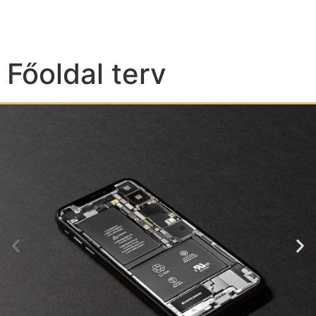
Főoldal terv