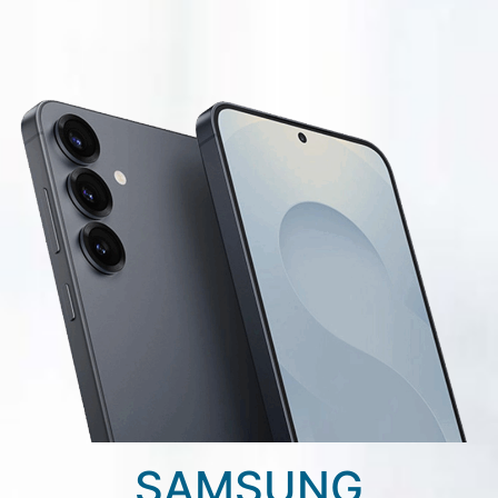
SAMSUNG