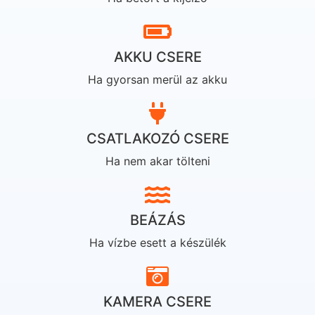
AKKU CSERE
Ha gyorsan merül az akku
CSATLAKOZÓ CSERE
Ha nem akar tölteni
BEÁZÁS
Ha vízbe esett a készülék
KAMERA CSERE